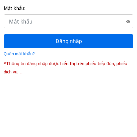
Mật khẩu:
Đăng nhập
Quên mật khẩu?
*Thông tin đăng nhập được hiển thị trên phiếu tiếp đón, phiếu
dịch vụ, ...