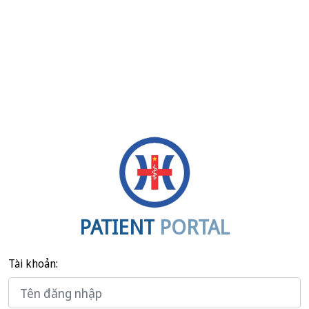
PATIENT
PORTAL
Tài khoản: